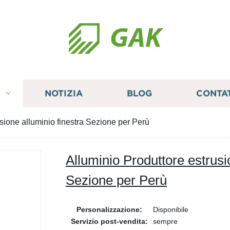
GAK
I
NOTIZIA
BLOG
CONTA
sione alluminio finestra Sezione per Perù
Alluminio Produttore estrusi
Sezione per Perù
Personalizzazione:
Disponibile
Servizio post-vendita:
sempre