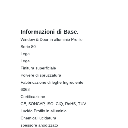
Informazioni di Base.
Window & Door in alluminio Profilo
Serie 80
Lega
Lega
Finitura superficiale
Polvere di spruzzatura
Fabbricazione di leghe Ingrediente
6063
Certificazione
CE, SONCAP, ISO, CIQ, RoHS, TUV
Lucido Profilo in alluminio
Chemical lucidatura
spessore anodizzato