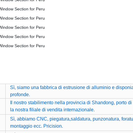
Sì, siamo una fabbrica di estrusione di alluminio e disponi
profonde.
Il nostro stabilimento nella provincia di Shandong, porto 
la nostra filiale di vendita internazionale.
Sì, abbiamo CNC, piegatura,saldatura, punzonatura, foratur
montaggio ecc. Pricision.