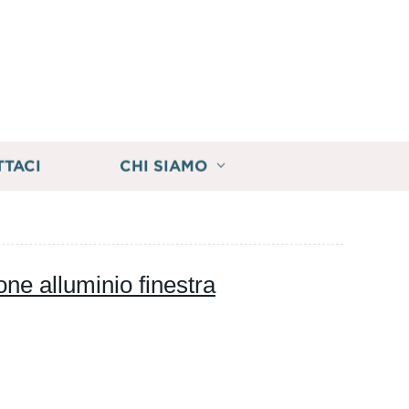
TTACI
CHI SIAMO
one alluminio finestra