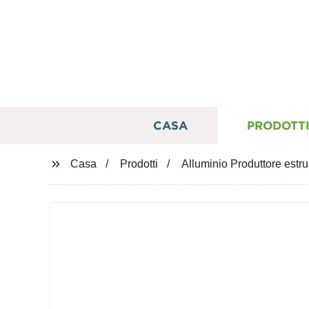
CASA
PRODOTT
Casa
Prodotti
Alluminio Produttore estru