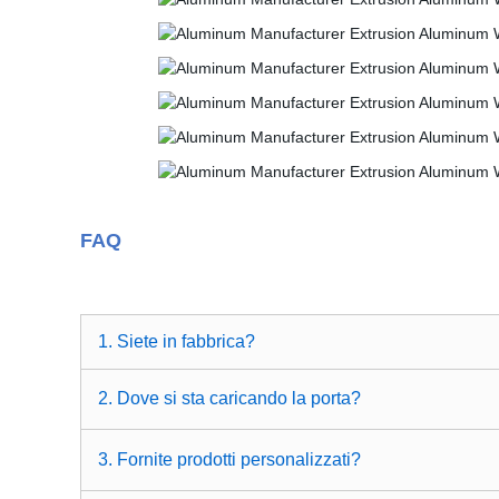
FAQ
1. Siete in fabbrica?
2. Dove si sta caricando la porta?
3. Fornite prodotti personalizzati?