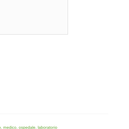
, medico, ospedale, laboratorio