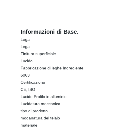
Informazioni di Base.
Lega
Lega
Finitura superficiale
Lucido
Fabbricazione di leghe Ingrediente
6063
Certificazione
CE, ISO
Lucido Profilo in alluminio
Lucidatura meccanica
tipo di prodotto
modanatura del telaio
materiale