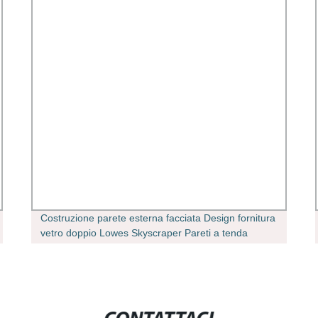
Costruzione parete esterna facciata Design fornitura
vetro doppio Lowes Skyscraper Pareti a tenda