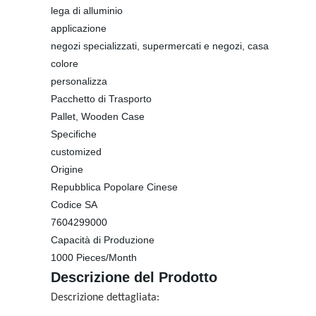
lega di alluminio
applicazione
negozi specializzati, supermercati e negozi, casa
colore
personalizza
Pacchetto di Trasporto
Pallet, Wooden Case
Specifiche
customized
Origine
Repubblica Popolare Cinese
Codice SA
7604299000
Capacità di Produzione
1000 Pieces/Month
Descrizione del Prodotto
Descrizione dettagliata: