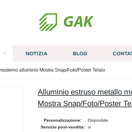
GAK
I
NOTIZIA
BLOG
CONTA
 moderno alluminio Mostra Snap/Foto/Poster Telaio
Alluminio estruso metallo m
Mostra Snap/Foto/Poster Te
Personalizzazione:
Disponibile
Servizio post-vendita:
sì