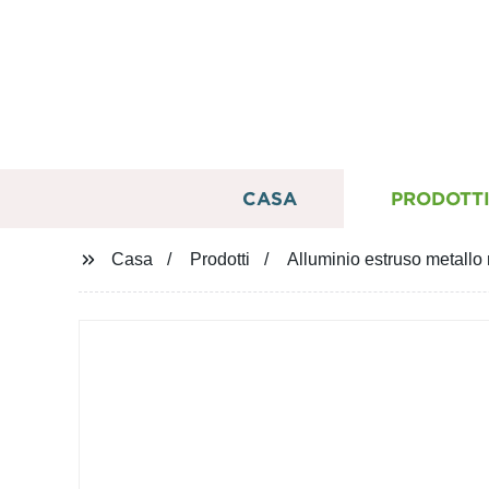
CASA
PRODOTT
Casa
Prodotti
Alluminio estruso metallo