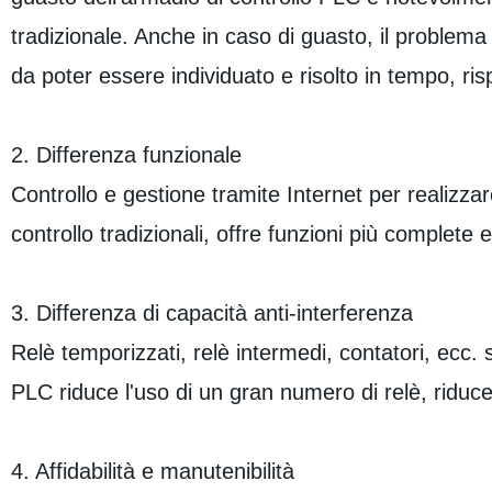
tradizionale. Anche in caso di guasto, il problem
da poter essere individuato e risolto in tempo, 
2. Differenza funzionale
Controllo e gestione tramite Internet per realizzar
controllo tradizionali, offre funzioni più complete e
3. Differenza di capacità anti-interferenza
Relè temporizzati, relè intermedi, contatori, ecc. s
PLC riduce l'uso di un gran numero di relè, riducend
4. Affidabilità e manutenibilità