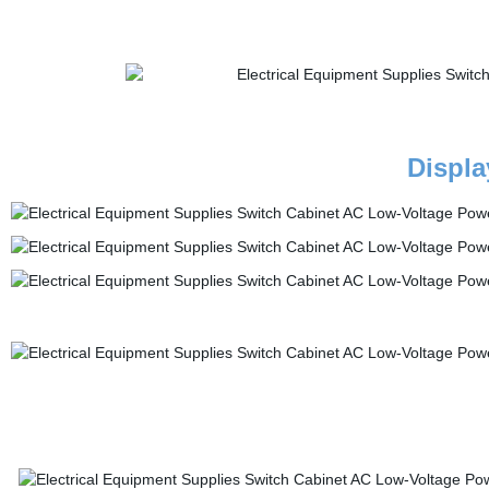
Displa