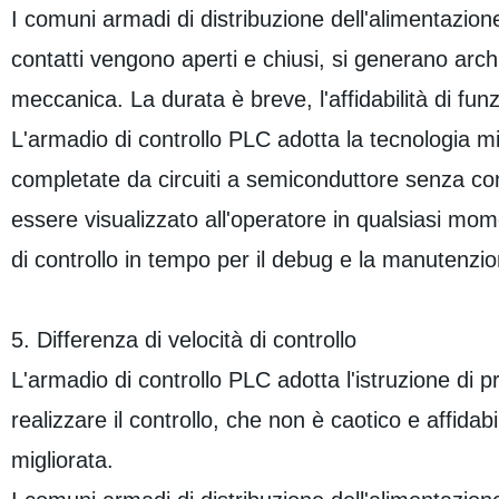
I comuni armadi di distribuzione dell'alimentazio
contatti vengono aperti e chiusi, si generano ar
meccanica. La durata è breve, l'affidabilità di fu
L'armadio di controllo PLC adotta la tecnologia m
completate da circuiti a semiconduttore senza con
essere visualizzato all'operatore in qualsiasi mo
di controllo in tempo per il debug e la manutenzi
5. Differenza di velocità di controllo
L'armadio di controllo PLC adotta l'istruzione di 
realizzare il controllo, che non è caotico e affida
migliorata.