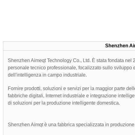
Shenzhen Ai
Shenzhen Aimeqt Technology Co., Ltd. È stata fondata nel 20
personale tecnico professionale, focalizzato sullo sviluppo e
dell'intelligenza in campo industriale.
Fornire prodotti, soluzioni e servizi per la maggior parte de
fabbriche digitali, Internet industriale e integrazione intelli
di soluzioni per la produzione intelligente domestica.
Shenzhen Aimqt è una fabbrica specializzata in produzione &