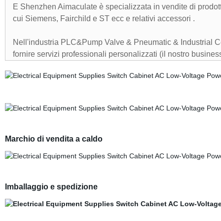
E Shenzhen Aimaculate è specializzata in vendite di prodott
cui Siemens, Fairchild e ST ecc e relativi accessori .
Nell'industria PLC&Pump Valve & Pneumatic & Industrial Con
fornire servizi professionali personalizzati (il nostro business
Marchio di vendita a caldo
Imballaggio e spedizione