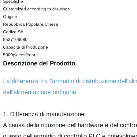
Specifiche
Customized according to drawings
Origine
Repubblica Popolare Cinese
Codice SA
8537109090
Capacità di Produzione
5000pieces/Year
Descrizione del Prodotto
La differenza tra l'armadio di distribuzione dell'a
dell'alimentazione ordinaria:
1. Differenza di manutenzione
A causa della riduzione dell'hardware e del contr
guasto dell'armadio di controllo PLC è notevolment