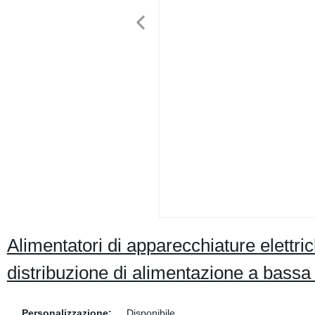
Alimentatori di apparecchiature elett
distribuzione di alimentazione a bassa
Personalizzazione:
Disponibile