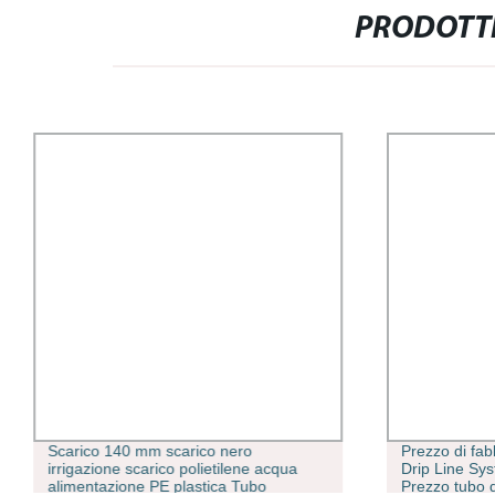
PRODOTTI
Scarico 140 mm scarico nero
Prezzo di fab
irrigazione scarico polietilene acqua
Drip Line Sy
alimentazione PE plastica Tubo
Prezzo tubo d