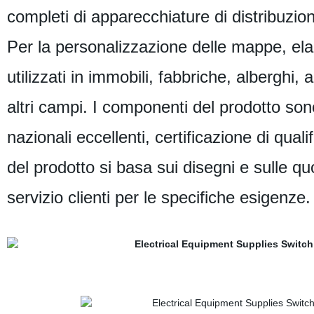
completi di apparecchiature di distribuzio
Per la personalizzazione delle mappe, e
utilizzati in immobili, fabbriche, alberghi, 
altri campi. I componenti del prodotto son
nazionali eccellenti, certificazione di quali
del prodotto si basa sui disegni e sulle quo
servizio clienti per le specifiche esigenze.