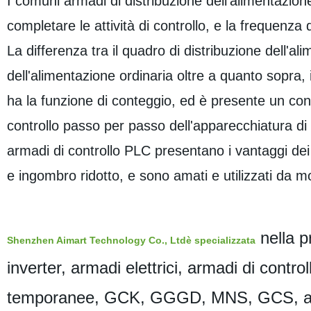
I comuni armadi di distribuzione dell'alimentazione
completare le attività di controllo, e la frequenza 
La differenza tra il quadro di distribuzione dell'a
dell'alimentazione ordinaria oltre a quanto sopra, 
ha la funzione di conteggio, ed è presente un cont
controllo passo per passo dell'apparecchiatura di p
armadi di controllo PLC presentano i vantaggi dei
e ingombro ridotto, e sono amati e utilizzati da m
nella p
Shenzhen Aimart Technology Co., Ltdè specializzata
inverter, armadi elettrici, armadi di controll
temporanee, GCK, GGGD, MNS, GCS, armadi