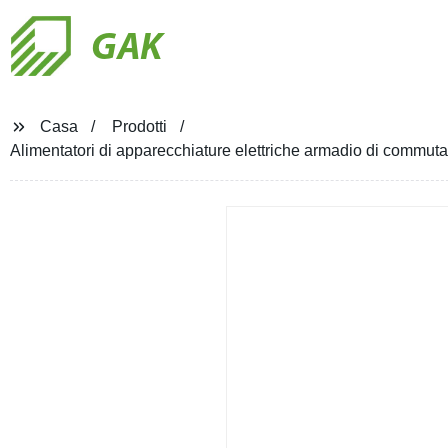
GAK
Casa
Prodotti
Alimentatori di apparecchiature elettriche armadio di commut