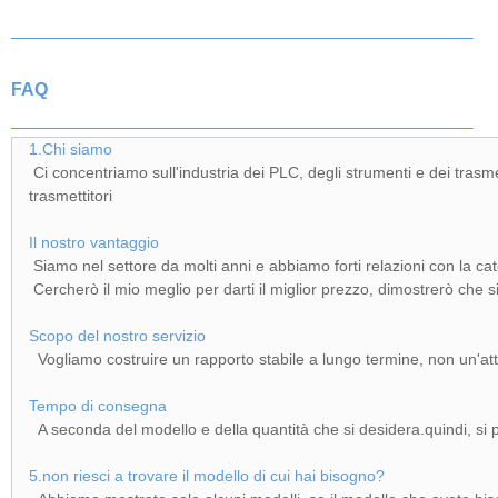
FAQ
1.Chi siamo
Ci concentriamo sull'industria dei PLC, degli strumenti e dei trasm
trasmettitori
Il nostro vantaggio
Siamo nel settore da molti anni e abbiamo forti relazioni con la cat
Cercherò il mio meglio per darti il miglior prezzo, dimostrerò che 
Scopo del nostro servizio
Vogliamo costruire un rapporto stabile a lungo termine, non un'atti
Tempo di consegna
A seconda del modello e della quantità che si desidera.quindi, si p
5.non riesci a trovare il modello di cui hai bisogno?