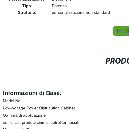
Tipo:
Potenza
Struttura:
personalizzazione non standard
S
PRODU
Informazioni di Base.
Model No.
Low-Voltage Power Distribution Cabinet
Gamma di applicazione
edifici alti, prodotti chimici petroliferi tessili