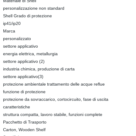
Materiale di Shell
personalizzazione non standard
Shell Grado di protezione
ip41/ip20
Marca
personalizzato
settore applicativo
energia elettrica, metallurgia
settore applicativo (2)
industria chimica, produzione di carta
settore applicativo(3)
protezione ambientale trattamento delle acque reflue
funzione di protezione
protezione da sovraccarico, cortocircuito, fase di uscita
caratteristiche
struttura compatta, lavoro stabile, funzioni complete
Pacchetto di Trasporto
Carton, Wooden Shelf