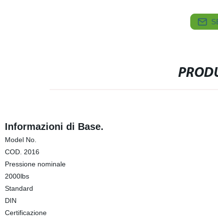
S
PRODU
Informazioni di Base.
Model No.
COD. 2016
Pressione nominale
2000lbs
Standard
DIN
Certificazione