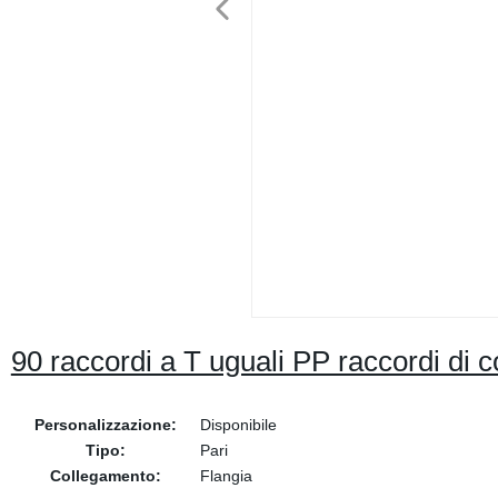
90 raccordi a T uguali PP raccordi di 
Personalizzazione:
Disponibile
Tipo:
Pari
Collegamento:
Flangia