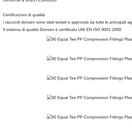
conforme a uni2278,din8063
Certificazioni di qualità
i raccordi donsen sono stati testati e approvati da tutte le principali ag
Il sistema di qualità Donsen è certificato UNI EN ISO 9001:2000