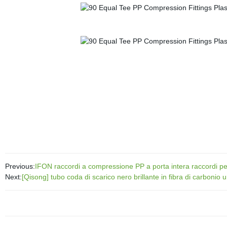
Previous:
IFON raccordi a compressione PP a porta intera raccordi pe
Next:
[Qisong] tubo coda di scarico nero brillante in fibra di carboni