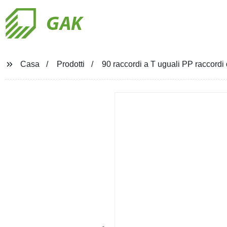
GAK
Casa
Prodotti
90 raccordi a T uguali PP raccordi 