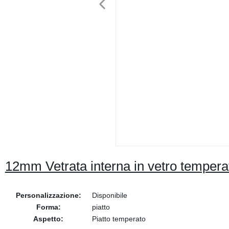
12mm Vetrata interna in vetro tempera
Personalizzazione:
Disponibile
Forma:
piatto
Aspetto:
Piatto temperato