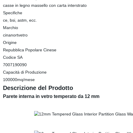
casse in legno massello con carta interstrato
Specifiche
ce, bsi, astm, ecc.
Marchio
cinanortvetro
Origine
Repubblica Popolare Cinese
Codice SA
7007190090
Capacità di Produzione
100000mq/mese
Descrizione del Prodotto
Parete interna in vetro temperato da 12 mm