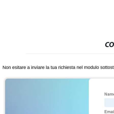
CO
Non esitare a inviare la tua richiesta nel modulo sotto