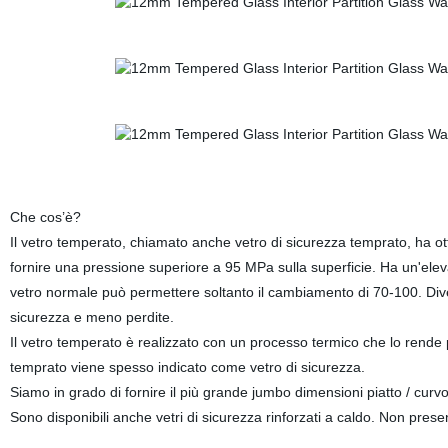
Che cos’è?
Il vetro temperato, chiamato anche vetro di sicurezza temprato, ha otti
fornire una pressione superiore a 95 MPa sulla superficie. Ha un'elev
vetro normale può permettere soltanto il cambiamento di 70-100. Diven
sicurezza e meno perdite.
Il vetro temperato è realizzato con un processo termico che lo rende pi
temprato viene spesso indicato come vetro di sicurezza.
Siamo in grado di fornire il più grande jumbo dimensioni piatto / cur
Sono disponibili anche vetri di sicurezza rinforzati a caldo. Non pre