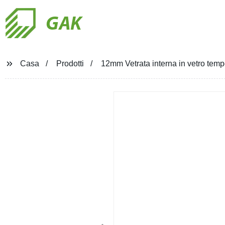
GAK
Casa
Prodotti
12mm Vetrata interna in vetro temp