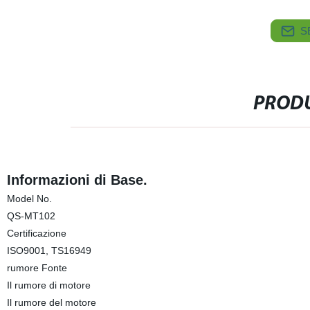
S
PRODU
Informazioni di Base.
Model No.
QS-MT102
Certificazione
ISO9001, TS16949
rumore Fonte
Il rumore di motore
Il rumore del motore