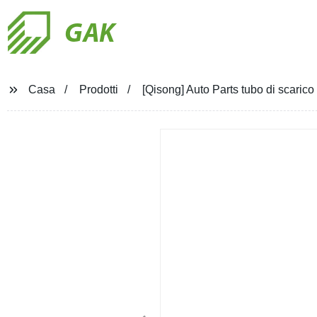
GAK
Casa
Prodotti
[Qisong] Auto Parts tubo di scarico 