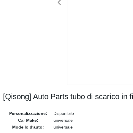
[Qisong] Auto Parts tubo di scarico in f
Personalizzazione:
Disponibile
Car Make:
universale
Modello d′auto:
universale