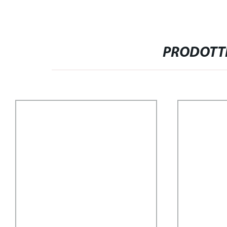
PRODOTTI